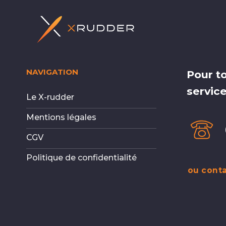
NAVIGATION
Pour t
service
Le X-rudder
Mentions légales
CGV
Politique de confidentialité
ou conta