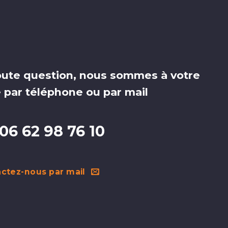
oute question, nous sommes à votre
 par téléphone ou par mail
06 62 98 76 10
ctez-nous par mail