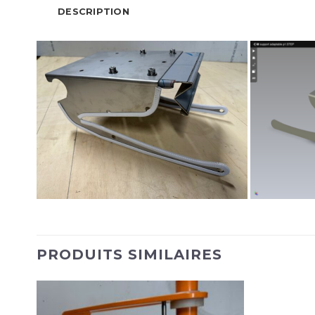
DESCRIPTION
PRODUITS SIMILAIRES