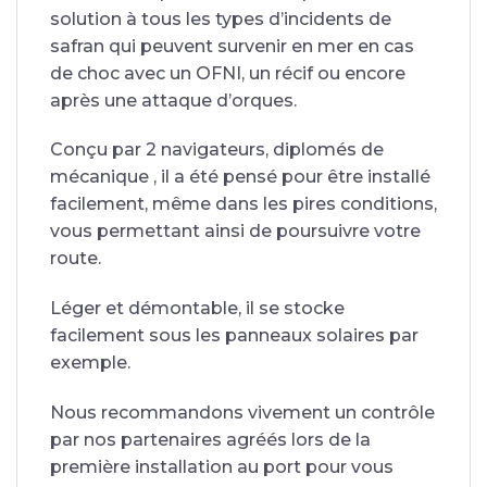
solution à tous les types d’incidents de
safran qui peuvent survenir en mer en cas
de choc avec un OFNI, un récif ou encore
après une attaque d’orques.
Conçu par 2 navigateurs, diplomés de
mécanique , il a été pensé pour être installé
facilement, même dans les pires conditions,
vous permettant ainsi de poursuivre votre
route.
Léger et démontable, il se stocke
facilement sous les panneaux solaires par
exemple.
Nous recommandons vivement un contrôle
par nos partenaires agréés lors de la
première installation au port pour vous