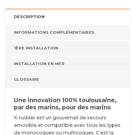
DESCRIPTION
INFORMATIONS COMPLÉMENTAIRES
1ÈRE INSTALLATION
INSTALLATION EN MER
GLOSSAIRE
Une innovation 100% toulousaine,
par des marins, pour des marins
X-rudder est un gouvernail de secours
amovible et compatible avec tous les types
de monocoques ou multicoques. C’est la