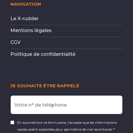
NAVIGATION
Le X-rudder
Mentions légales
CGV
Politique de confidentialité
JE SOUHAITE ÊTRE RAPPELÉ
En soumettant ce formulaire, j'accepte que les informations
saisies soient exploitées pour permettre de me recontacter.*