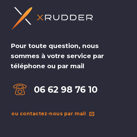
Pour toute question, nous
sommes à votre service par
téléphone ou par mail
06 62 98 76 10
ou contactez-nous par mail