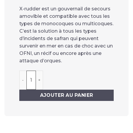
X-rudder est un gouvernail de secours
amovible et compatible avec tous les
types de monocoques ou multicoques.
C’est la solution à tous les types
d’incidents de safran qui peuvent
survenir en mer en cas de choc avec un
OFNI, un récif ou encore après une
attaque d’orques.
quantité de X-rudder
AJOUTER AU PANIER