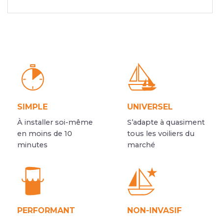
SIMPLE
UNIVERSEL
À installer soi-même
S’adapte à quasiment
en moins de 10
tous les voiliers du
minutes
marché
PERFORMANT
NON-INVASIF